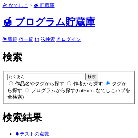
🌸 なでしこ
>
🍯 貯蔵庫
🍯 プログラム貯蔵庫
🌟新規
📒一覧
🔌
🔍検索
🚪ログイン
検索
作品名やタグから探す
作者から探す
タグか
ら探す
プログラムから探す(GitHub - なでしこハブを
全検索)
検索結果
🌲テストの点数