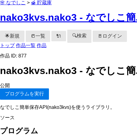
🌸 なでしこ
>
🍯 貯蔵庫
nako3kvs.nako3 - なでしこ
🔍検索
🌟新規
📒一覧
🚪ログイン
🔌
トップ
作品一覧
作品
作品 ID: 877
nako3kvs.nako3 - なでしこ
公開
プログラムを実行
なでしこ簡単保存API(nako3kvs)を使うライブラリ。
ソース
プログラム