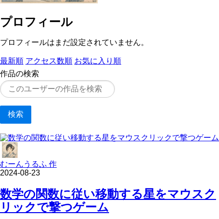
プロフィール
プロフィールはまだ設定されていません。
最新順
アクセス数順
お気に入り順
作品の検索
検索
むーんうるふ 作
2024-08-23
数学の関数に従い移動する星をマウスク
リックで撃つゲーム