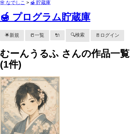
🌸 なでしこ
>
🍯 貯蔵庫
🍯 プログラム貯蔵庫
🔍検索
🌟新規
📒一覧
🚪ログイン
🔌
むーんうるふ さんの作品一覧
(1件)