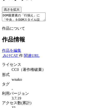
高さを拡大
作品について
作品情報
作品を編集
みけCAT
作
関連URL
ライセンス
CC0（著作権破棄）
形式
wnako
タグ
-
利用バージョン
3.7.19
アクセス数(累計)
32