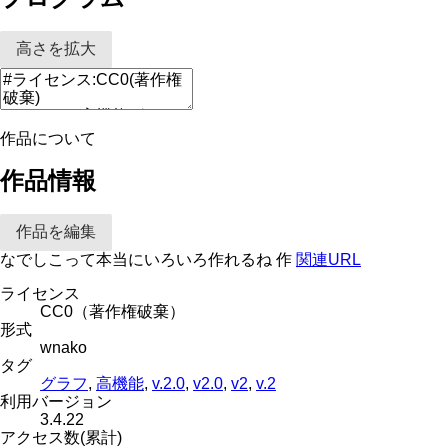
高さを拡大
作品について
作品情報
作品を編集
なでしこって本当にいろいろ作れるね
作
関連URL
ライセンス
CC0（著作権破棄）
形式
wnako
タグ
グラフ
,
高機能
,
v.2.0
,
v2.0
,
v2
,
v.2
利用バージョン
3.4.22
アクセス数(累計)