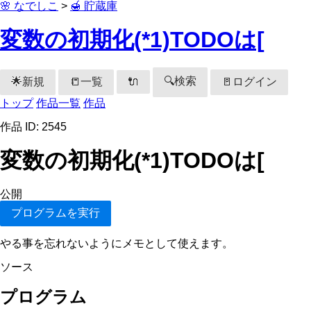
🌸 なでしこ
>
🍯 貯蔵庫
変数の初期化(*1)TODOは[
🔍検索
🌟新規
📒一覧
🚪ログイン
🔌
トップ
作品一覧
作品
作品 ID: 2545
変数の初期化(*1)TODOは[
公開
プログラムを実行
やる事を忘れないようにメモとして使えます。
ソース
プログラム