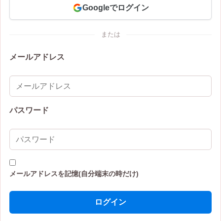
Googleでログイン
または
メールアドレス
パスワード
メールアドレスを記憶(自分端末の時だけ)
ログイン