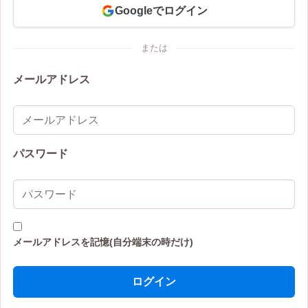
Googleでログイン
または
メールアドレス
パスワード
メールアドレスを記憶(自分端末の時だけ)
ログイン