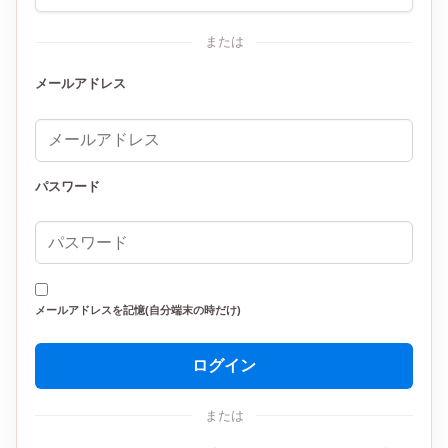
または
メールアドレス
パスワード
メールアドレスを記憶(自分端末の時だけ)
ログイン
または