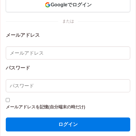
Googleでログイン
または
メールアドレス
パスワード
メールアドレスを記憶(自分端末の時だけ)
ログイン