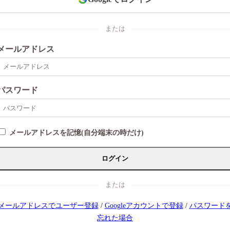
または
メールアドレス
パスワード
メールアドレスを記憶(自分端末の時だけ)
ログイン
または
メールアドレスでユーザー登録
/
Googleアカウントで登録
/
パスワード
忘れた場合