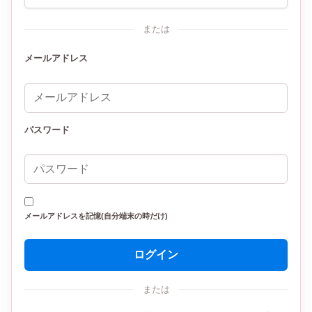
または
メールアドレス
パスワード
メールアドレスを記憶(自分端末の時だけ)
ログイン
または