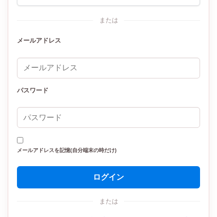
または
メールアドレス
パスワード
メールアドレスを記憶(自分端末の時だけ)
ログイン
または