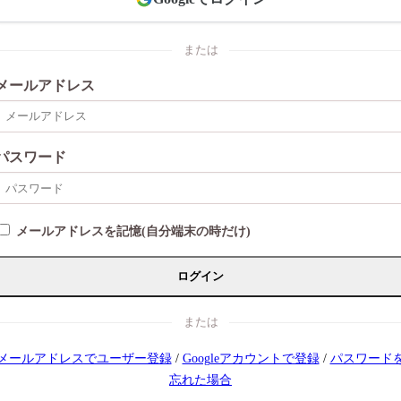
または
メールアドレス
パスワード
メールアドレスを記憶(自分端末の時だけ)
ログイン
または
メールアドレスでユーザー登録
/
Googleアカウントで登録
/
パスワード
忘れた場合