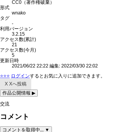
CC0（著作権破棄）
形式
wnako
タグ
-
利用バージョン
3.2.15
アクセス数(累計)
21
アクセス数(今月)
5
更新日時
2021/06/22 22:22
編集: 2022/03/30 22:02
⭐⭐⭐
ログイン
するとお気に入りに追加できます。
X
Xへ投稿
作品公開情報
▶
交流
コメント
コメントを取得中...
▼