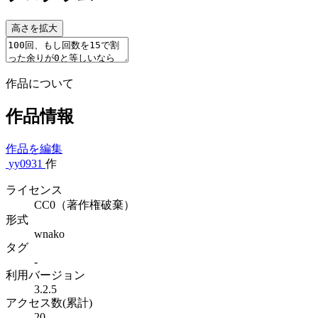
高さを拡大
作品について
作品情報
作品を編集
yy0931
作
ライセンス
CC0（著作権破棄）
形式
wnako
タグ
-
利用バージョン
3.2.5
アクセス数(累計)
20