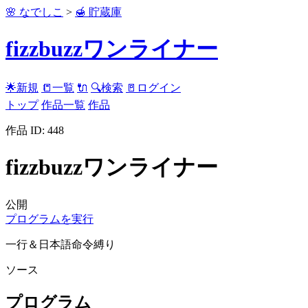
🌸 なでしこ
>
🍯 貯蔵庫
fizzbuzzワンライナー
🌟新規
📒一覧
🔌
🔍検索
🚪ログイン
トップ
作品一覧
作品
作品 ID: 448
fizzbuzzワンライナー
公開
プログラムを実行
一行＆日本語命令縛り
ソース
プログラム