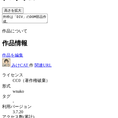
高さを拡大
作品について
作品情報
作品を編集
みけCAT
作
関連URL
ライセンス
CC0（著作権破棄）
形式
wnako
タグ
-
利用バージョン
3.7.20
アクセス数(累計)